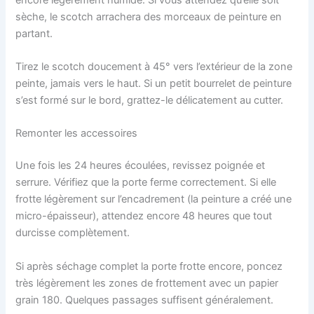
sèche, le scotch arrachera des morceaux de peinture en
partant.
Tirez le scotch doucement à 45° vers l’extérieur de la zone
peinte, jamais vers le haut. Si un petit bourrelet de peinture
s’est formé sur le bord, grattez-le délicatement au cutter.
Remonter les accessoires
Une fois les 24 heures écoulées, revissez poignée et
serrure. Vérifiez que la porte ferme correctement. Si elle
frotte légèrement sur l’encadrement (la peinture a créé une
micro-épaisseur), attendez encore 48 heures que tout
durcisse complètement.
Si après séchage complet la porte frotte encore, poncez
très légèrement les zones de frottement avec un papier
grain 180. Quelques passages suffisent généralement.