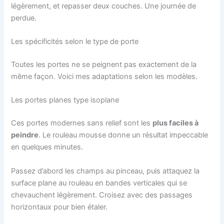
légèrement, et repasser deux couches. Une journée de
perdue.
Les spécificités selon le type de porte
Toutes les portes ne se peignent pas exactement de la
même façon. Voici mes adaptations selon les modèles.
Les portes planes type isoplane
Ces portes modernes sans relief sont les
plus faciles à
peindre
. Le rouleau mousse donne un résultat impeccable
en quelques minutes.
Passez d’abord les champs au pinceau, puis attaquez la
surface plane au rouleau en bandes verticales qui se
chevauchent légèrement. Croisez avec des passages
horizontaux pour bien étaler.