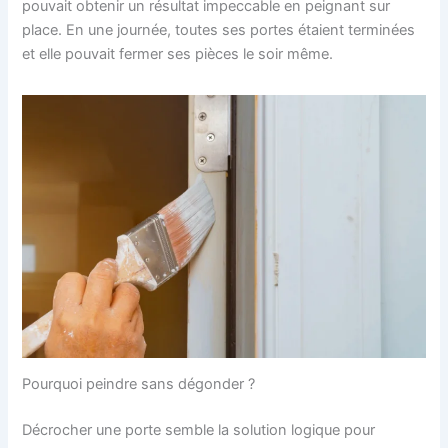
pouvait obtenir un résultat impeccable en peignant sur
place. En une journée, toutes ses portes étaient terminées
et elle pouvait fermer ses pièces le soir même.
Pourquoi peindre sans dégonder ?
Décrocher une porte semble la solution logique pour