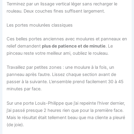
Terminez par un lissage vertical léger sans recharger le
rouleau. Deux couches fines suffisent largement.
Les portes moulurées classiques
Ces belles portes anciennes avec moulures et panneaux en
relief demandent
plus de patience et de minutie
. Le
pinceau reste votre meilleur ami, oubliez le rouleau.
Travaillez par petites zones : une moulure à la fois, un
panneau après l’autre. Lissez chaque section avant de
passer à la suivante. L’ensemble prend facilement 30 à 45
minutes par face.
Sur une porte Louis-Philippe que j’ai repeinte l’hiver dernier,
j’ai passé presque 2 heures rien que pour la première face.
Mais le résultat était tellement beau que ma cliente a pleuré
(de joie).