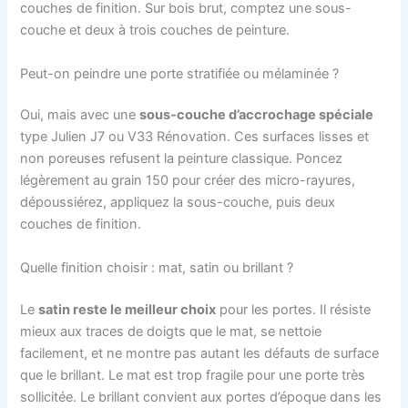
couches de finition. Sur bois brut, comptez une sous-
couche et deux à trois couches de peinture.
Peut-on peindre une porte stratifiée ou mélaminée ?
Oui, mais avec une
sous-couche d’accrochage spéciale
type Julien J7 ou V33 Rénovation. Ces surfaces lisses et
non poreuses refusent la peinture classique. Poncez
légèrement au grain 150 pour créer des micro-rayures,
dépoussiérez, appliquez la sous-couche, puis deux
couches de finition.
Quelle finition choisir : mat, satin ou brillant ?
Le
satin reste le meilleur choix
pour les portes. Il résiste
mieux aux traces de doigts que le mat, se nettoie
facilement, et ne montre pas autant les défauts de surface
que le brillant. Le mat est trop fragile pour une porte très
sollicitée. Le brillant convient aux portes d’époque dans les