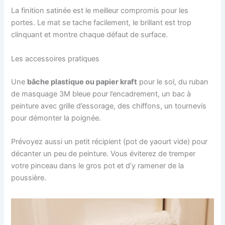
La finition satinée est le meilleur compromis pour les
portes. Le mat se tache facilement, le brillant est trop
clinquant et montre chaque défaut de surface.
Les accessoires pratiques
Une
bâche plastique ou papier kraft
pour le sol, du ruban
de masquage 3M bleue pour l’encadrement, un bac à
peinture avec grille d’essorage, des chiffons, un tournevis
pour démonter la poignée.
Prévoyez aussi un petit récipient (pot de yaourt vide) pour
décanter un peu de peinture. Vous éviterez de tremper
votre pinceau dans le gros pot et d’y ramener de la
poussière.