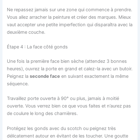
Ne repassez jamais sur une zone qui commence à prendre.
Vous allez arracher la peinture et créer des marques. Mieux
vaut accepter une petite imperfection qui disparaîtra avec la
deuxième couche.
Étape 4 : La face côté gonds
Une fois la première face bien sèche (attendez 3 bonnes
heures), ouvrez la porte en grand et calez-la avec un butoir.
Peignez la
seconde face
en suivant exactement la même
séquence.
Travaillez porte ouverte à 90° ou plus, jamais à moitié
ouverte. Vous verrez bien ce que vous faites et n’aurez pas
de coulure le long des charnières.
Protégez les gonds avec du scotch ou peignez très
délicatement autour en évitant de les toucher. Une goutte