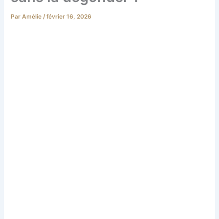
Par
Amélie
/
février 16, 2026