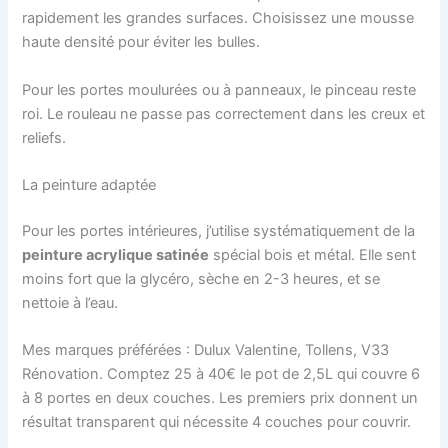
rapidement les grandes surfaces. Choisissez une mousse
haute densité pour éviter les bulles.
Pour les portes moulurées ou à panneaux, le pinceau reste
roi. Le rouleau ne passe pas correctement dans les creux et
reliefs.
La peinture adaptée
Pour les portes intérieures, j’utilise systématiquement de la
peinture acrylique satinée
spécial bois et métal. Elle sent
moins fort que la glycéro, sèche en 2-3 heures, et se
nettoie à l’eau.
Mes marques préférées : Dulux Valentine, Tollens, V33
Rénovation. Comptez 25 à 40€ le pot de 2,5L qui couvre 6
à 8 portes en deux couches. Les premiers prix donnent un
résultat transparent qui nécessite 4 couches pour couvrir.