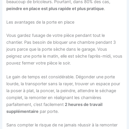
beaucoup de bricoleurs. Pourtant, dans 80% des cas,
peindre en place est plus rapide et plus pratique
.
Les avantages de la porte en place
Vous gardez l’usage de votre pièce pendant tout le
chantier. Pas besoin de bloquer une chambre pendant 3
jours parce que la porte sèche dans le garage. Vous
peignez une porte le matin, elle est sèche l’après-midi, vous
pouvez fermer votre pièce le soir.
Le gain de temps est considérable. Dégonder une porte
lourde, la transporter sans la rayer, trouver un espace pour
la poser à plat, la poncer, la peindre, attendre le séchage
complet, la remonter en réalignant les charnières
parfaitement, c’est facilement
2 heures de travail
supplémentaire
par porte.
Sans compter le risque de ne jamais réussir à la remonter