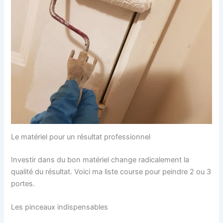
Le matériel pour un résultat professionnel
Investir dans du bon matériel change radicalement la
qualité du résultat. Voici ma liste course pour peindre 2 ou 3
portes.
Les pinceaux indispensables