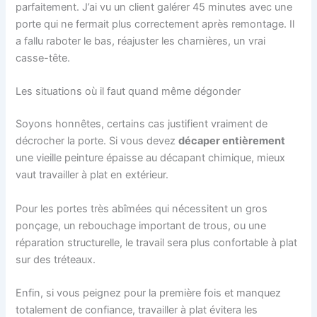
parfaitement. J’ai vu un client galérer 45 minutes avec une
porte qui ne fermait plus correctement après remontage. Il
a fallu raboter le bas, réajuster les charnières, un vrai
casse-tête.
Les situations où il faut quand même dégonder
Soyons honnêtes, certains cas justifient vraiment de
décrocher la porte. Si vous devez
décaper entièrement
une vieille peinture épaisse au décapant chimique, mieux
vaut travailler à plat en extérieur.
Pour les portes très abîmées qui nécessitent un gros
ponçage, un rebouchage important de trous, ou une
réparation structurelle, le travail sera plus confortable à plat
sur des tréteaux.
Enfin, si vous peignez pour la première fois et manquez
totalement de confiance, travailler à plat évitera les