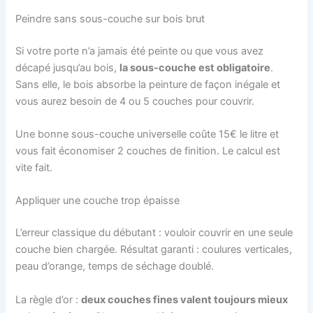
Peindre sans sous-couche sur bois brut
Si votre porte n’a jamais été peinte ou que vous avez
décapé jusqu’au bois,
la sous-couche est obligatoire
.
Sans elle, le bois absorbe la peinture de façon inégale et
vous aurez besoin de 4 ou 5 couches pour couvrir.
Une bonne sous-couche universelle coûte 15€ le litre et
vous fait économiser 2 couches de finition. Le calcul est
vite fait.
Appliquer une couche trop épaisse
L’erreur classique du débutant : vouloir couvrir en une seule
couche bien chargée. Résultat garanti : coulures verticales,
peau d’orange, temps de séchage doublé.
La règle d’or :
deux couches fines valent toujours mieux