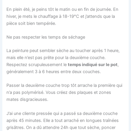
En plein été, je peins tôt le matin ou en fin de journée. En
hiver, je mets le chauffage à 18-19°C et j’attends que la
pièce soit bien tempérée.
Ne pas respecter les temps de séchage
La peinture peut sembler sèche au toucher après 1 heure,
mais elle n’est pas prête pour la deuxième couche.
Respectez scrupuleusement le
temps indiqué sur le pot
,
généralement 3 à 6 heures entre deux couches.
Passer la deuxième couche trop tôt arrache la première qui
n’a pas polymérisé. Vous créez des plaques et zones
mates disgracieuses.
J’ai une cliente pressée qui a passé sa deuxième couche
après 45 minutes. Elle a tout arraché en longues traînées
grisâtres. On a dû attendre 24h que tout sèche, poncer