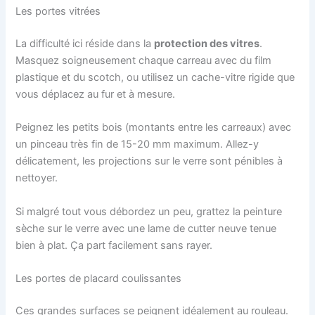
Les portes vitrées
La difficulté ici réside dans la
protection des vitres
.
Masquez soigneusement chaque carreau avec du film
plastique et du scotch, ou utilisez un cache-vitre rigide que
vous déplacez au fur et à mesure.
Peignez les petits bois (montants entre les carreaux) avec
un pinceau très fin de 15-20 mm maximum. Allez-y
délicatement, les projections sur le verre sont pénibles à
nettoyer.
Si malgré tout vous débordez un peu, grattez la peinture
sèche sur le verre avec une lame de cutter neuve tenue
bien à plat. Ça part facilement sans rayer.
Les portes de placard coulissantes
Ces grandes surfaces se peignent idéalement au rouleau.