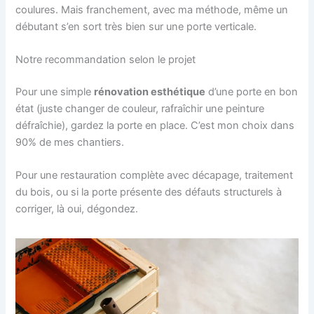
coulures. Mais franchement, avec ma méthode, même un
débutant s’en sort très bien sur une porte verticale.
Notre recommandation selon le projet
Pour une simple
rénovation esthétique
d’une porte en bon
état (juste changer de couleur, rafraîchir une peinture
défraîchie), gardez la porte en place. C’est mon choix dans
90% de mes chantiers.
Pour une restauration complète avec décapage, traitement
du bois, ou si la porte présente des défauts structurels à
corriger, là oui, dégondez.