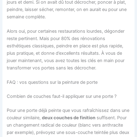
jours et demi. Si on avait dû tout décrocher, poncer à plat,
peindre, laisser sécher, remonter, on en aurait eu pour une
semaine complète.
Alors oui, pour certaines restaurations lourdes, dégonder
reste pertinent. Mais pour 80% des rénovations
esthétiques classiques, peindre en place est plus rapide,
plus pratique, et donne d’excellents résultats. À vous de
jouer maintenant, vous avez toutes les clés en main pour
transformer vos portes sans les décrocher.
FAQ : vos questions sur la peinture de porte
Combien de couches faut-il appliquer sur une porte ?
Pour une porte déjà peinte que vous rafraîchissez dans une
couleur similaire,
deux couches de finition
suffisent. Pour
un changement radical de couleur (blanc vers anthracite
par exemple), prévoyez une sous-couche teintée plus deux