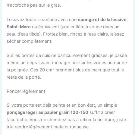
n’accroche pas sur le gras.
Lessivez toute la surface avec une
éponge et de la lessive
Saint-Marc
ou équivalent (une cuillère à soupe dans un
seau d’eau tiède). Frottez bien, rincez à l’eau claire, laissez
sécher complètement.
Sur les portes de cuisine particulièrement grasses, je passe
même un dégraissant ménager pur sur les zones autour de
la poignée. Ces 20 cm² prennent plus de main que tout le
reste de la porte.
Poncer légèrement
Si votre porte est déjà peinte et en bon état, un simple
ponçage léger au papier grain 120-150
suffit à créer
l’accroche. Vous ne cherchez pas à retirer la peinture, juste
à la rendre légèrement mate et rugueuse.