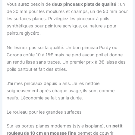
Vous aurez besoin de
deux pinceaux plats de qualité
: un
de 30 mm pour les moulures et champs, un de 50 mm pour
les surfaces planes. Privilégiez les pinceaux à poils
synthétiques pour peinture acrylique, ou naturels pour
peinture glycéro.
Ne lésinez pas sur la qualité. Un bon pinceau Purdy ou
Corona coûte 10 à 15€ mais ne perd aucun poil et donne
un rendu lisse sans traces. Un premier prix à 3€ laisse des
poils partout et fait des stries.
J’ai mes pinceaux depuis 5 ans. Je les nettoie
soigneusement après chaque usage, ils sont comme
neufs. L’économie se fait sur la durée.
Le rouleau pour les grandes surfaces
Sur les portes planes modernes (style isoplane), un
petit
rouleau de 10 cm en mousse fine
permet de couvrir