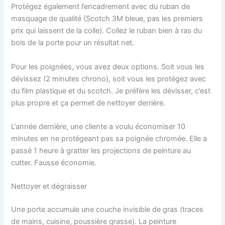
Protégez également l’encadrement avec du ruban de
masquage de qualité (Scotch 3M bleue, pas les premiers
prix qui laissent de la colle). Collez le ruban bien à ras du
bois de la porte pour un résultat net.
Pour les poignées, vous avez deux options. Soit vous les
dévissez (2 minutes chrono), soit vous les protégez avec
du film plastique et du scotch. Je préfère les dévisser, c’est
plus propre et ça permet de nettoyer derrière.
L’année dernière, une cliente a voulu économiser 10
minutes en ne protégeant pas sa poignée chromée. Elle a
passé 1 heure à gratter les projections de peinture au
cutter. Fausse économie.
Nettoyer et dégraisser
Une porte accumule une couche invisible de gras (traces
de mains, cuisine, poussière grasse). La peinture