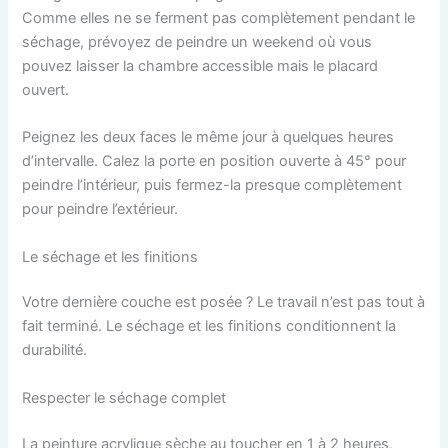
Comme elles ne se ferment pas complètement pendant le
séchage, prévoyez de peindre un weekend où vous
pouvez laisser la chambre accessible mais le placard
ouvert.
Peignez les deux faces le même jour à quelques heures
d’intervalle. Calez la porte en position ouverte à 45° pour
peindre l’intérieur, puis fermez-la presque complètement
pour peindre l’extérieur.
Le séchage et les finitions
Votre dernière couche est posée ? Le travail n’est pas tout à
fait terminé. Le séchage et les finitions conditionnent la
durabilité.
Respecter le séchage complet
La peinture acrylique sèche au toucher en 1 à 2 heures,