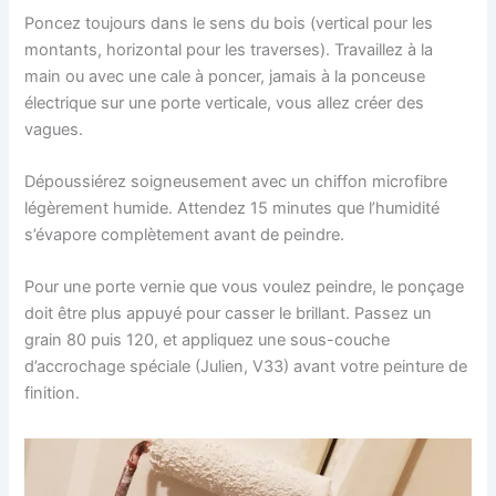
Poncez toujours dans le sens du bois (vertical pour les
montants, horizontal pour les traverses). Travaillez à la
main ou avec une cale à poncer, jamais à la ponceuse
électrique sur une porte verticale, vous allez créer des
vagues.
Dépoussiérez soigneusement avec un chiffon microfibre
légèrement humide. Attendez 15 minutes que l’humidité
s’évapore complètement avant de peindre.
Pour une porte vernie que vous voulez peindre, le ponçage
doit être plus appuyé pour casser le brillant. Passez un
grain 80 puis 120, et appliquez une sous-couche
d’accrochage spéciale (Julien, V33) avant votre peinture de
finition.