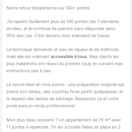
Notre retour d’expérience sur 100+ portes
J’ai repeint facilement plus de 100 portes ces 7 dernières
années, et je continue de peindre sans dégonder dans
90% des cas. C’est devenu mon standard de travail.
La technique demande un peu de rigueur et de méthode,
mais elle est vraiment
accessible à tous
. Mes clients les
plus maladroits ont réussi du premier coup en suivant mes
instructions pas à pas.
Le secret tient en trois points : une préparation soignée qui
prend son temps, des couches fines plutôt qu’épaisses, et
le respect des temps de séchage. Respectez ça et votre
porte aura un rendu professionnel.
Mon plus beau souvenir ? Un appartement de 75 m² avec
11 portes à repeindre. On les a toutes faites en place en 2