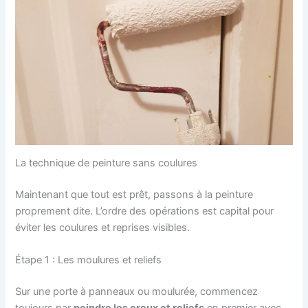
La technique de peinture sans coulures
Maintenant que tout est prêt, passons à la peinture
proprement dite. L’ordre des opérations est capital pour
éviter les coulures et reprises visibles.
Étape 1 : Les moulures et reliefs
Sur une porte à panneaux ou moulurée, commencez