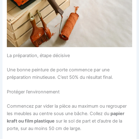
La préparation, étape décisive
Une bonne peinture de porte commence par une
préparation minutieuse. C’est 50% du résultat final.
Protéger l’environnement
Commencez par vider la pièce au maximum ou regrouper
les meubles au centre sous une bâche. Collez du
papier
kraft ou film plastique
sur le sol de part et d’autre de la
porte, sur au moins 50 cm de large.