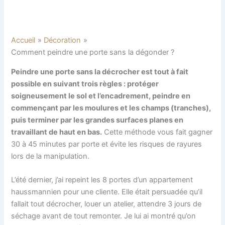
Accueil
Décoration
Comment peindre une porte sans la dégonder ?
Peindre une porte sans la décrocher est tout à fait
possible en suivant trois règles : protéger
soigneusement le sol et l’encadrement, peindre en
commençant par les moulures et les champs (tranches),
puis terminer par les grandes surfaces planes en
travaillant de haut en bas.
Cette méthode vous fait gagner
30 à 45 minutes par porte et évite les risques de rayures
lors de la manipulation.
L’été dernier, j’ai repeint les 8 portes d’un appartement
haussmannien pour une cliente. Elle était persuadée qu’il
fallait tout décrocher, louer un atelier, attendre 3 jours de
séchage avant de tout remonter. Je lui ai montré qu’on