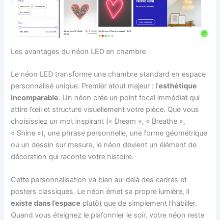
Les avantages du néon LED en chambre
Le néon LED transforme une chambre standard en espace
personnalisé unique. Premier atout majeur : l’
esthétique
incomparable
. Un néon crée un point focal immédiat qui
attire l’œil et structure visuellement votre pièce. Que vous
choisissiez un mot inspirant (« Dream », « Breathe »,
« Shine »), une phrase personnelle, une forme géométrique
ou un dessin sur mesure, le néon devient un élément de
décoration qui raconte votre histoire.
Cette personnalisation va bien au-delà des cadres et
posters classiques. Le néon émet sa propre lumière, il
existe dans l’espace
plutôt que de simplement l’habiller.
Quand vous éteignez le plafonnier le soir, votre néon reste