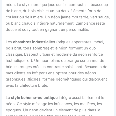
néon. Le style nordique joue sur les contrastes : beaucoup
de blanc, du bois clair, et un ou deux éléments forts de
couleur ou de lumière. Un néon jaune moutarde, vert sauge,
ou blanc chaud s’intègre naturellement. L’ambiance reste
douce et cosy tout en gagnant en personnalité.
Les
chambres industrielles
(briques apparentes, métal,
bois brut, tons sombres) et le néon forment un duo
classique. L’aspect urbain et moderne du néon renforce
l’esthétique loft. Un néon blanc ou orange sur un mur de
briques rouges crée un contraste saisissant. Beaucoup de
mes clients en loft parisiens optent pour des néons
graphiques (flèches, formes géométriques) qui dialoguent
avec l’architecture brute.
Le
style bohème-éclectique
intègre aussi facilement le
néon. Ce style mélange les influences, les matières, les
époques. Un néon devient un élément de plus dans la