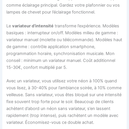
comme éclairage principal. Gardez votre plafonnier ou vos
lampes de chevet pour l’éclairage fonctionnel.
Le
variateur d’intensité
transforme l’expérience. Modèles
basiques : interrupteur on/off. Modèles milieu de gamme :
variateur manuel (molette ou télécommande). Modèles haut
de gamme : contrôle application smartphone,
programmation horaire, synchronisation musicale. Mon
conseil : minimum un variateur manuel. Coût additionnel
15-30€, confort multiplié par 5.
Avec un variateur, vous utilisez votre néon à 100% quand
vous lisez, à 30-40% pour l’ambiance soirée, à 10% comme
veilleuse. Sans variateur, vous êtes bloqué sur une intensité
fixe souvent trop forte pour le soir. Beaucoup de clients
achètent d’abord un néon sans variateur, s’en lassent
rapidement (trop intense), puis rachètent un modèle avec
variateur. Économisez-vous ce double achat.