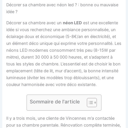
Décorer sa chambre avec néon led ? : bonne ou mauvaise
idée ?
Décorer sa chambre avec un
néon LED
est une excellente
idée si vous recherchez une ambiance personnalisée, un
éclairage doux et économique (5-8€/an en électricité), et
un élément déco unique qui exprime votre personnalité. Les
néons LED modernes consomment très peu (8-15W par
mètre), durent 30 000 à 50 000 heures, et s’adaptent à
tous les styles de chambre. L’essentiel est de choisir le bon
emplacement (tête de lit, mur d’accent), la bonne intensité
lumineuse (éviter les modèles trop éblouissants), et une
couleur harmonisée avec votre déco existante.
Sommaire de l'article
Il y a trois mois, une cliente de Vincennes m’a contactée
pour sa chambre parentale. Rénovation complète terminée,