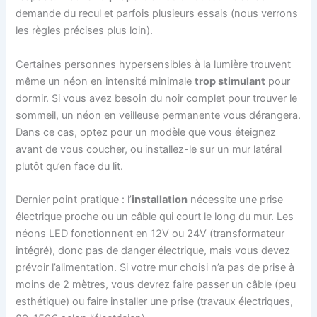
demande du recul et parfois plusieurs essais (nous verrons
les règles précises plus loin).
Certaines personnes hypersensibles à la lumière trouvent
même un néon en intensité minimale
trop stimulant
pour
dormir. Si vous avez besoin du noir complet pour trouver le
sommeil, un néon en veilleuse permanente vous dérangera.
Dans ce cas, optez pour un modèle que vous éteignez
avant de vous coucher, ou installez-le sur un mur latéral
plutôt qu’en face du lit.
Dernier point pratique : l’
installation
nécessite une prise
électrique proche ou un câble qui court le long du mur. Les
néons LED fonctionnent en 12V ou 24V (transformateur
intégré), donc pas de danger électrique, mais vous devez
prévoir l’alimentation. Si votre mur choisi n’a pas de prise à
moins de 2 mètres, vous devrez faire passer un câble (peu
esthétique) ou faire installer une prise (travaux électriques,