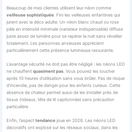
Beaucoup de mes clientes utilisent leur néon comme
veilleuse sophistiquée
. Fini les veilleuses enfantines qui
jurent avec la déco adulte. Un néon blanc chaud ou rose
pâle en intensité minimale (variateur indispensable) diffuse
juste assez de lumière pour se repérer la nuit sans réveiller
totalement. Les personnes anxieuses apprécient
particulièrement cette présence lumineuse rassurante.
L’avantage sécurité ne doit pas être négligé : les néons LED
ne chauffent
quasiment pas
. Vous pouvez les toucher
après 10 heures d’utilisation sans vous brûler. Pas de risque
d’incendie, pas de danger pour les enfants curieux. Cette
absence de chaleur permet aussi de les installer près de
tissus (rideaux, tête de lit capitonnée) sans précaution
particulière.
Enfin, l’aspect
tendance
joue en 2026. Les néons LED
décoratifs ont explosé sur les réseaux sociaux, dans les