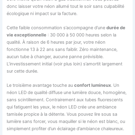
donc laisser votre néon allumé tout le soir sans culpabilité
écologique ni impact sur la facture.
Cette faible consommation s’accompagne d’une
durée de
vie exceptionnelle
: 30 000 à 50 000 heures selon la
qualité. À raison de 6 heures par jour, votre néon
fonctionne 13 à 22 ans sans faiblir. Zéro maintenance,
aucun tube à changer, aucune panne prévisible.
L’investissement initial (voir plus loin) s’amortit largement
sur cette durée.
Le troisième avantage touche au
confort lumineux
. Un
néon LED de qualité diffuse une lumière douce, homogène,
sans scintillement. Contrairement aux tubes fluorescents
qui fatiguent les yeux, le néon LED crée une ambiance
tamisée propice à la détente. Vous pouvez lire sous sa
lumière sans forcer, vous maquiller si le néon est blanc, ou
simplement profiter d’un éclairage d’ambiance chaleureux.