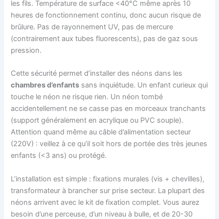
les fils. Température de surface <40°C même après 10
heures de fonctionnement continu, donc aucun risque de
brûlure. Pas de rayonnement UV, pas de mercure
(contrairement aux tubes fluorescents), pas de gaz sous
pression.
Cette sécurité permet d’installer des néons dans les
chambres d’enfants
sans inquiétude. Un enfant curieux qui
touche le néon ne risque rien. Un néon tombé
accidentellement ne se casse pas en morceaux tranchants
(support généralement en acrylique ou PVC souple).
Attention quand même au câble d’alimentation secteur
(220V) : veillez à ce qu’il soit hors de portée des très jeunes
enfants (<3 ans) ou protégé.
L’installation est simple : fixations murales (vis + chevilles),
transformateur à brancher sur prise secteur. La plupart des
néons arrivent avec le kit de fixation complet. Vous aurez
besoin d’une perceuse, d’un niveau à bulle, et de 20-30