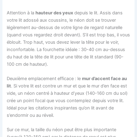
Attention à la
hauteur des yeux
depuis le lit. Assis dans
votre lit adossé aux coussins, le néon doit se trouver
légèrement au-dessus de votre ligne de regard naturelle
(quand vous regardez droit devant). S’il est trop bas, il vous
éblouit. Trop haut, vous devez lever la tête pour le voir,
inconfortable. La fourchette idéale : 30-40 cm au-dessus
du haut de la tête de lit pour une tête de lit standard (90-
100 cm de hauteur).
Deuxième emplacement efficace : le
mur d’accent face au
lit
. Si votre lit est contre un mur et que le mur d’en face est
vide, un néon centré à hauteur d’yeux (140-160 cm du sol)
crée un point focal que vous contemplez depuis votre lit.
Idéal pour les citations inspirantes qu’on lit avant de
s’endormir ou au réveil.
Sur ce mur, la taille du néon peut être plus importante