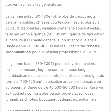
trouvent sur les sites généralistes.
La gamme milieu (80-180€) offre plus de choix : mots
personnalisables, phrases courtes sur mesure, plusieurs
couleurs disponibles, variateur d’intensité souvent inclus,
taille moyenne à grande (50-100 cm), qualité de fabrication
supérieure (LED haute densité, support acrylique épais).
Durée de vie 30 000-40 000 heures. C’est la
fourchette
recommandée
pour un résultat professionnel qui dure.
La gamme haute (180-500€) permet la vraie création :
dessin sur mesure, logo personnel, phrase longue,
combinaison de couleurs, contrôle application, très grands
formats (100-150 cm), fabrication artisanale française ou
européenne. Durée de vie 40 000-50 000 heures. Réservé
aux budgets confortables ou aux projets spécifiques
(chambres d’hôtes, boutiques, cadeaux exceptionnels).