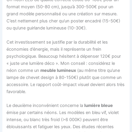
format moyen (50-80 cm), jusqu’à 300-500€ pour un
grand modèle personnalisé ou une création sur mesure.
C’est nettement plus cher qu’un poster encadré (15-50€)
ou qu’une guirlande lumineuse (10-30€).
Cet investissement se justifie par la durabilité et les
économies d’énergie, mais il représente un frein
psychologique. Beaucoup hésitent à dépenser 120€ pour
« juste une lumière déco ». Mon conseil : considérez le
néon comme un
meuble lumineux
(au même titre qu’une
lampe de chevet design à 80-150€) plutôt que comme un
accessoire. Le rapport coût-impact visuel devient alors très
favorable.
Le deuxième inconvénient concerne la
lumière bleue
émise par certains néons. Les modèles en bleu vif, violet
intense, ou blanc très froid (>6 000K) peuvent être
éblouissants et fatiguer les yeux. Des études récentes