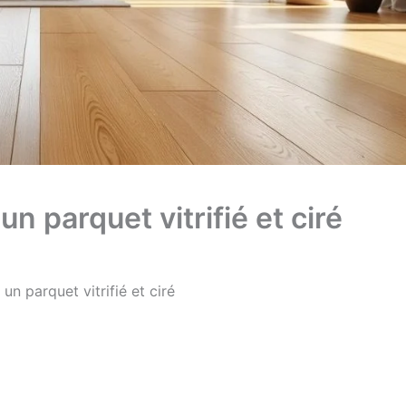
n parquet vitrifié et ciré
un parquet vitrifié et ciré