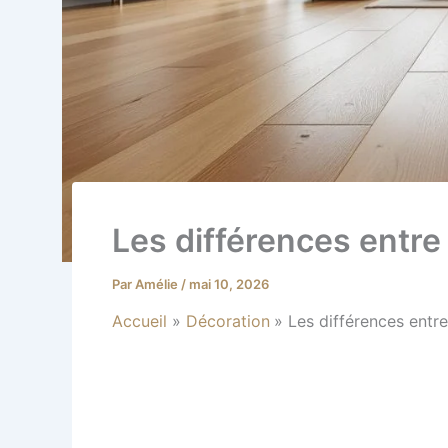
Les différences entre u
Par
Amélie
/
mai 10, 2026
Accueil
Décoration
Les différences entre 