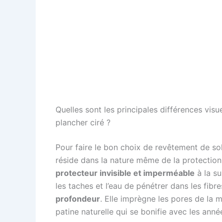
Quelles sont les principales différences visue
plancher ciré ?
Pour faire le bon choix de revêtement de sol
réside dans la nature même de la protection
protecteur invisible et imperméable
à la su
les taches et l’eau de pénétrer dans les fibre
profondeur
. Elle imprègne les pores de la ma
patine naturelle qui se bonifie avec les anné