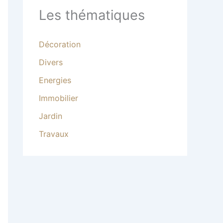
Les thématiques
Décoration
Divers
Energies
Immobilier
Jardin
Travaux