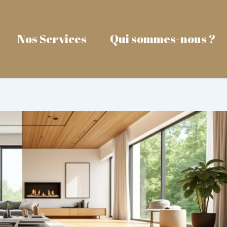
Nos Services
Qui sommes-nous ?