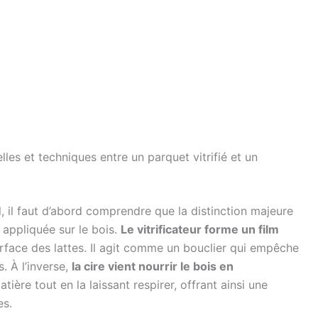
lles et techniques entre un parquet vitrifié et un
, il faut d’abord comprendre que la distinction majeure
 appliquée sur le bois.
Le vitrificateur forme un film
rface des lattes. Il agit comme un bouclier qui empêche
s. À l’inverse,
la cire vient nourrir le bois en
tière tout en la laissant respirer, offrant ainsi une
es.