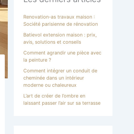
Renovation-as travaux maison :
Société parisienne de rénovation
Batievol extension maison : prix,
avis, solutions et conseils
Comment agrandir une pièce avec
la peinture ?
Comment intégrer un conduit de
cheminée dans un intérieur
moderne ou chaleureux
L’art de créer de l’ombre en
laissant passer l’air sur sa terrasse